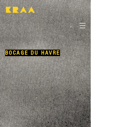
KRAA
BOCAGE DU HAVRE