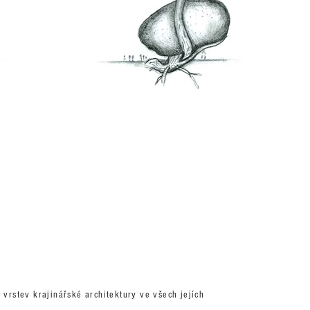
vrstev krajinářské architektury ve všech jejích